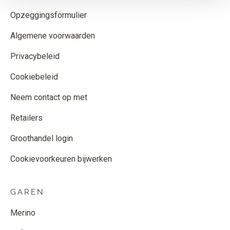
Opzeggingsformulier
Algemene voorwaarden
Privacybeleid
Cookiebeleid
Neem contact op met
Retailers
Groothandel login
Cookievoorkeuren bijwerken
GAREN
Merino