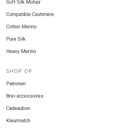
Soft Silk Mohair
Compatible Cashmere
Cotton Merino
Pure Silk
Heavy Merino
SHOP OP
Patronen
Brei-accessoires
Cadeaubon
Kleurmatch