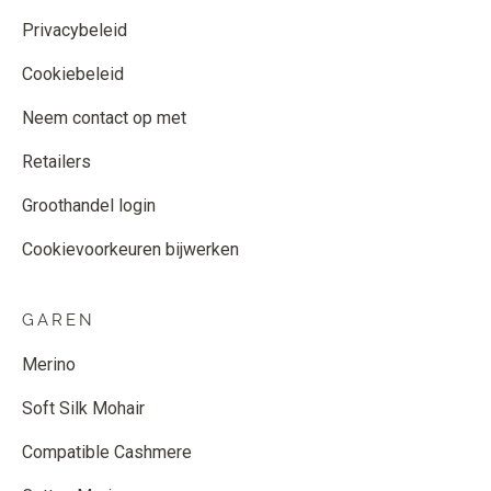
Privacybeleid
Cookiebeleid
Neem contact op met
Retailers
Groothandel login
Cookievoorkeuren bijwerken
GAREN
Merino
Soft Silk Mohair
Compatible Cashmere