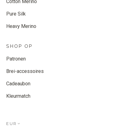
Cotton Merino
Pure Silk
Heavy Merino
SHOP OP
Patronen
Brei-accessoires
Cadeaubon
Kleurmatch
EUR