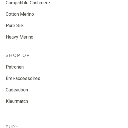
Compatible Cashmere
Cotton Merino
Pure Silk
Heavy Merino
SHOP OP
Patronen
Brei-accessoires
Cadeaubon
Kleurmatch
EUR