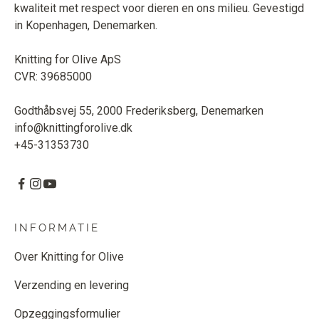
kwaliteit met respect voor dieren en ons milieu. Gevestigd
in Kopenhagen, Denemarken.
Knitting for Olive ApS
CVR: 39685000
Godthåbsvej 55, 2000 Frederiksberg, Denemarken
info@knittingforolive.dk
+45-31353730
INFORMATIE
Over Knitting for Olive
Verzending en levering
Opzeggingsformulier