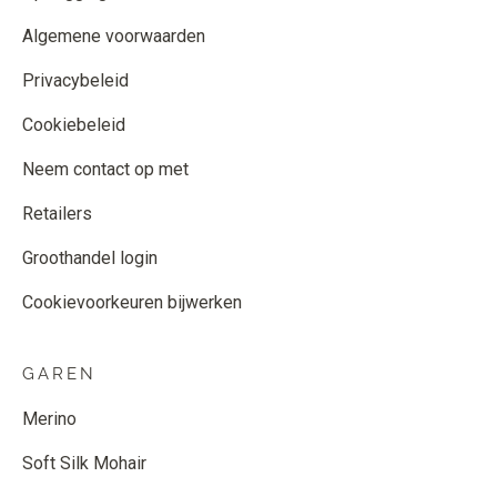
Algemene voorwaarden
Privacybeleid
Cookiebeleid
Neem contact op met
Retailers
Groothandel login
Cookievoorkeuren bijwerken
GAREN
Merino
Soft Silk Mohair