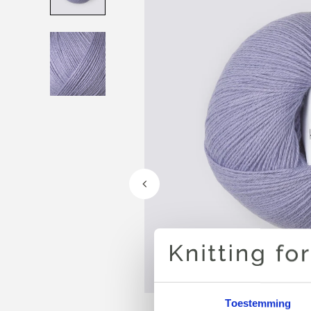
Toestemming