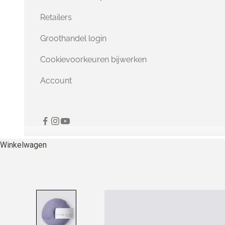
Retailers
Groothandel login
Cookievoorkeuren bijwerken
Account
Winkelwagen