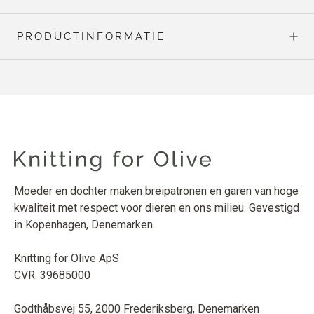
PRODUCTINFORMATIE
Moeder en dochter maken breipatronen en garen van hoge
kwaliteit met respect voor dieren en ons milieu. Gevestigd
in Kopenhagen, Denemarken.
Knitting for Olive ApS
CVR: 39685000
Godthåbsvej 55, 2000 Frederiksberg, Denemarken