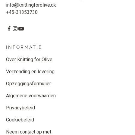
info@knittingforolive.dk
+45-31353730
INFORMATIE
Over Knitting for Olive
Verzending en levering
Opzeggingsformulier
Algemene voorwaarden
Privacybeleid
Cookiebeleid
Neem contact op met