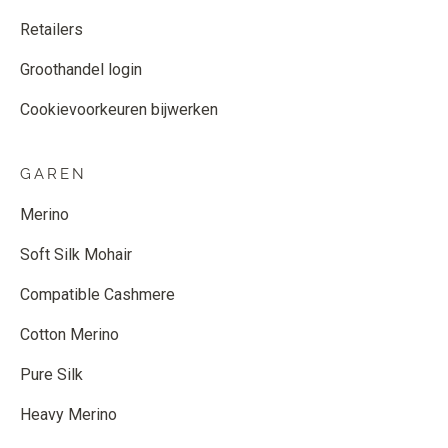
Retailers
Groothandel login
Cookievoorkeuren bijwerken
GAREN
Merino
Soft Silk Mohair
Compatible Cashmere
Cotton Merino
Pure Silk
Heavy Merino