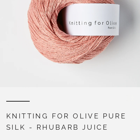
KNITTING FOR OLIVE PURE
SILK - RHUBARB JUICE