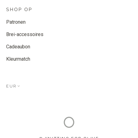
SHOP OP
Patronen
Brei-accessoires
Cadeaubon
Kleurmatch
EUR