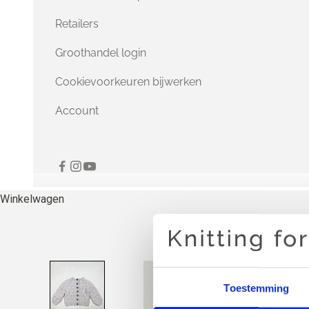
Retailers
Groothandel login
Cookievoorkeuren bijwerken
Account
Winkelwagen
Toestemming