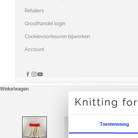
Retailers
Groothandel login
Cookievoorkeuren bijwerken
Account
Winkelwagen
Toestemming