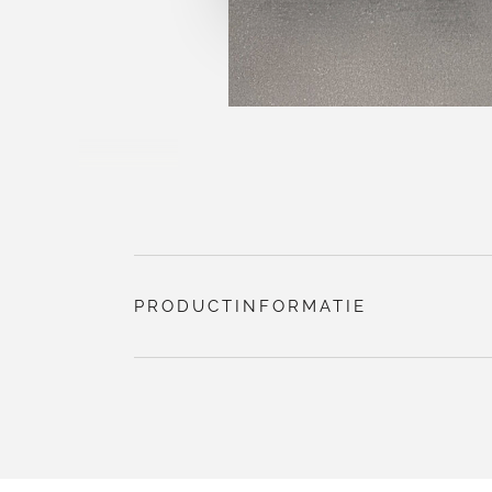
PRODUCTINFORMATIE