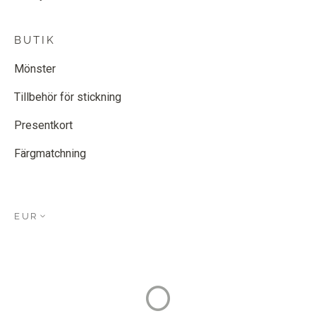
BUTIK
Mönster
Tillbehör för stickning
Presentkort
Färgmatchning
EUR