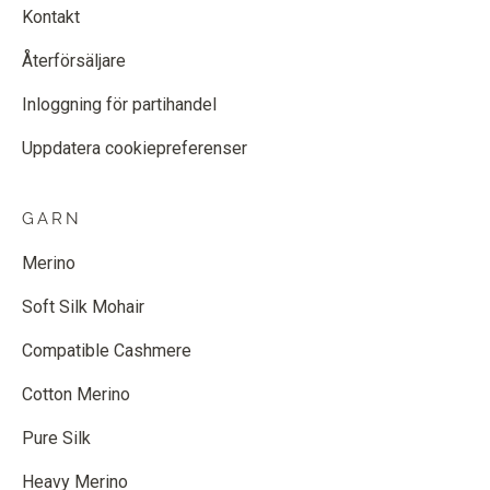
Kontakt
Återförsäljare
Inloggning för partihandel
Uppdatera cookiepreferenser
GARN
Merino
Soft Silk Mohair
Compatible Cashmere
Cotton Merino
Pure Silk
Heavy Merino