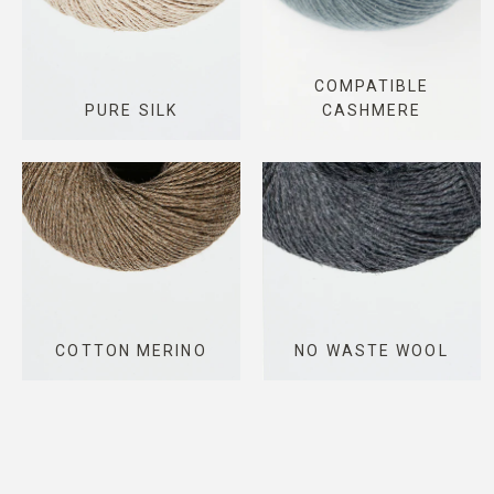
COMPATIBLE
PURE SILK
CASHMERE
COTTON MERINO
NO WASTE WOOL