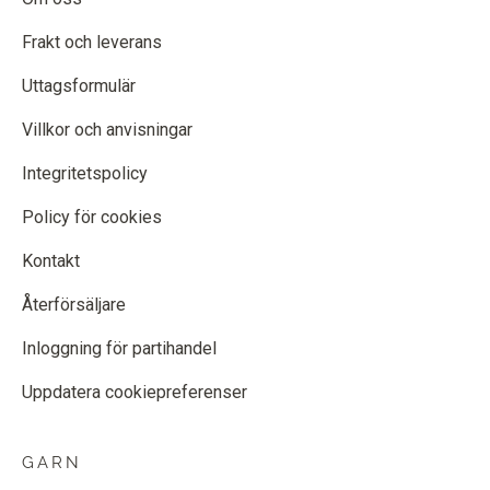
Frakt och leverans
Uttagsformulär
Villkor och anvisningar
Integritetspolicy
Policy för cookies
Kontakt
Återförsäljare
Inloggning för partihandel
Uppdatera cookiepreferenser
GARN