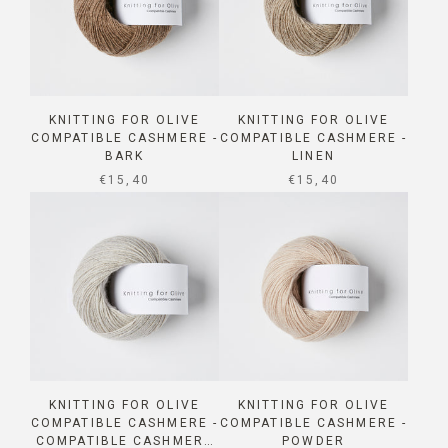
KNITTING FOR OLIVE
KNITTING FOR OLIVE
COMPATIBLE CASHMERE -
COMPATIBLE CASHMERE -
BARK
LINEN
SALE PRICE
SALE PRICE
€15,40
€15,40
KNITTING FOR OLIVE
KNITTING FOR OLIVE
COMPATIBLE CASHMERE -
COMPATIBLE CASHMERE -
COMPATIBLE CASHMERE
POWDER