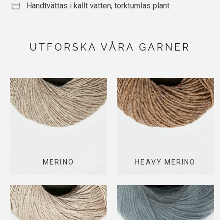
Handtvättas i kallt vatten, torktumlas plant
UTFORSKA VÅRA GARNER
MERINO
HEAVY MERINO