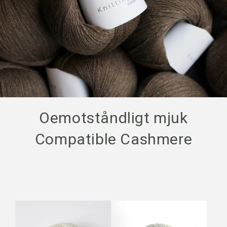
Oemotståndligt mjuk
Compatible Cashmere