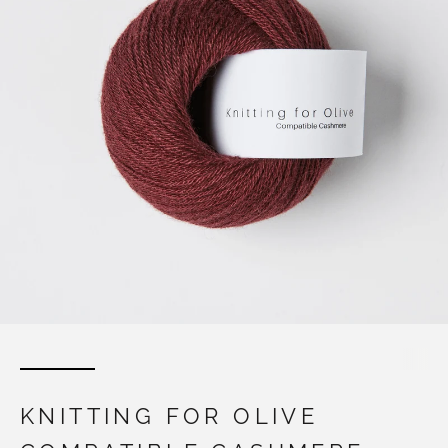
KNITTING FOR OLIVE