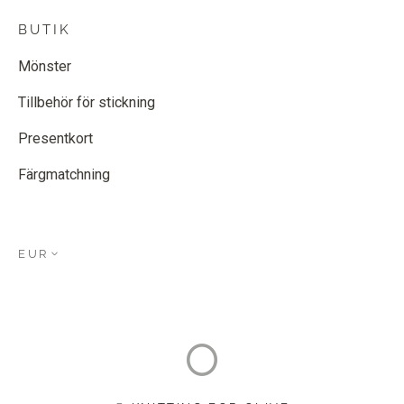
BUTIK
Mönster
Tillbehör för stickning
Presentkort
Färgmatchning
EUR