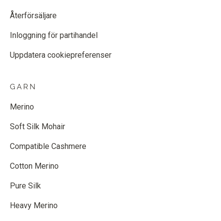
Återförsäljare
Inloggning för partihandel
Uppdatera cookiepreferenser
GARN
Merino
Soft Silk Mohair
Compatible Cashmere
Cotton Merino
Pure Silk
Heavy Merino