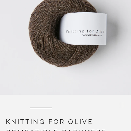
KNITTING FOR OLIVE