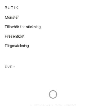
BUTIK
Mönster
Tillbehör för stickning
Presentkort
Färgmatchning
EUR