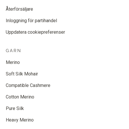
Återförsäljare
Inloggning för partihandel
Uppdatera cookiepreferenser
GARN
Merino
Soft Silk Mohair
Compatible Cashmere
Cotton Merino
Pure Silk
Heavy Merino