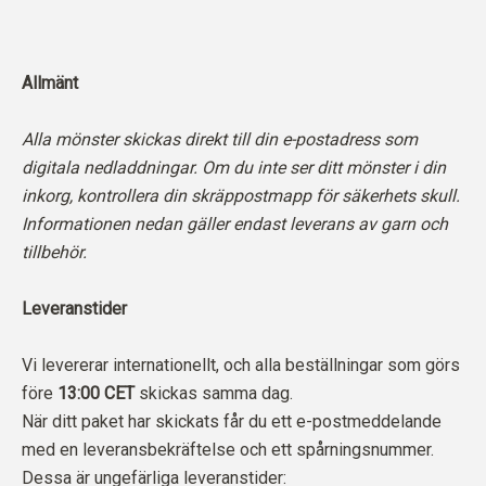
Allmänt
Alla mönster skickas direkt till din e-postadress som
digitala nedladdningar. Om du inte ser ditt mönster i din
inkorg, kontrollera din skräppostmapp för säkerhets skull.
Informationen nedan gäller endast leverans av garn och
tillbehör.
Leveranstider
Vi levererar internationellt, och alla beställningar som görs
före
13:00 CET
skickas samma dag.
När ditt paket har skickats får du ett e-postmeddelande
med en leveransbekräftelse och ett spårningsnummer.
Dessa är ungefärliga leveranstider: