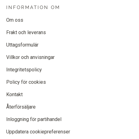
INFORMATION OM
Om oss
Frakt och leverans
Uttagsformulär
Villkor och anvisningar
Integritetspolicy
Policy för cookies
Kontakt
Återförsäljare
Inloggning för partihandel
Uppdatera cookiepreferenser