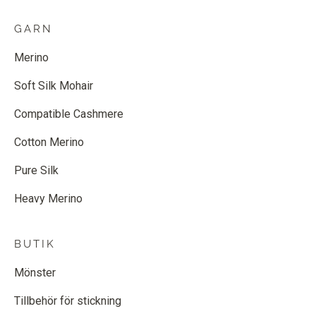
GARN
Merino
Soft Silk Mohair
Compatible Cashmere
Cotton Merino
Pure Silk
Heavy Merino
BUTIK
Mönster
Tillbehör för stickning