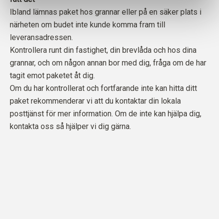
Ibland lämnas paket hos grannar eller på en säker plats i
närheten om budet inte kunde komma fram till
leveransadressen.
Kontrollera runt din fastighet, din brevlåda och hos dina
grannar, och om någon annan bor med dig, fråga om de har
tagit emot paketet åt dig.
Om du har kontrollerat och fortfarande inte kan hitta ditt
paket rekommenderar vi att du kontaktar din lokala
posttjänst för mer information. Om de inte kan hjälpa dig,
kontakta oss så hjälper vi dig gärna.