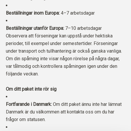
Beställningar inom Europa:
4–7 arbetsdagar
Beställningar utanför Europa:
7–10 arbetsdagar
Observera att förseningar kan uppstå under hektiska
perioder, till exempel under semestertider. Förseningar
under transport och tullhantering är också ganska vanliga.
Om din spårning inte visar någon rörelse på några dagar,
var tålmodig och kontrollera spårningen igen under den
följande veckan.
Om ditt paket inte rör sig
Fortfarande i Danmark:
Om ditt paket ännu inte har lämnat
Danmark är du välkommen att kontakta oss om du har
frågor om statusen.