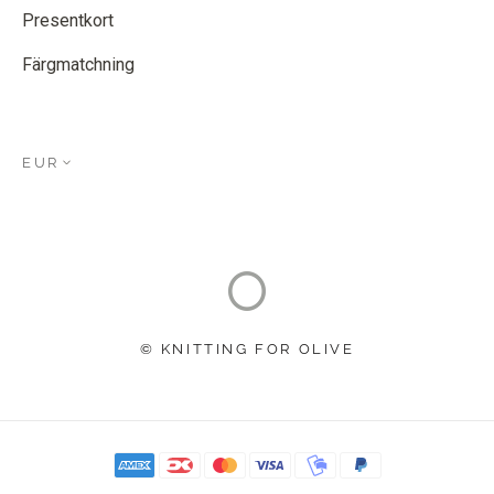
Presentkort
Färgmatchning
EUR
© KNITTING FOR OLIVE