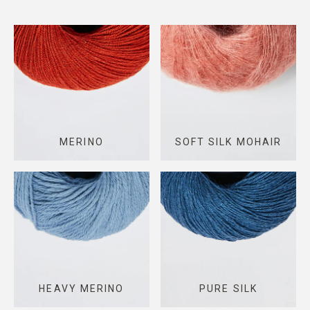
MERINO
SOFT SILK MOHAIR
HEAVY MERINO
PURE SILK