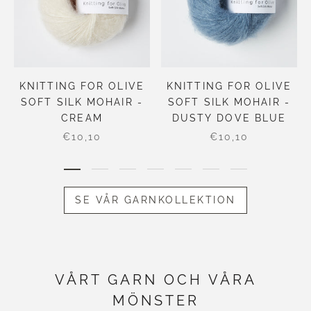
KNITTING FOR OLIVE
KNITTING FOR OLIVE
SOFT SILK MOHAIR -
SOFT SILK MOHAIR -
CREAM
DUSTY DOVE BLUE
€10,10
€10,10
SE VÅR GARNKOLLEKTION
VÅRT GARN OCH VÅRA
MÖNSTER