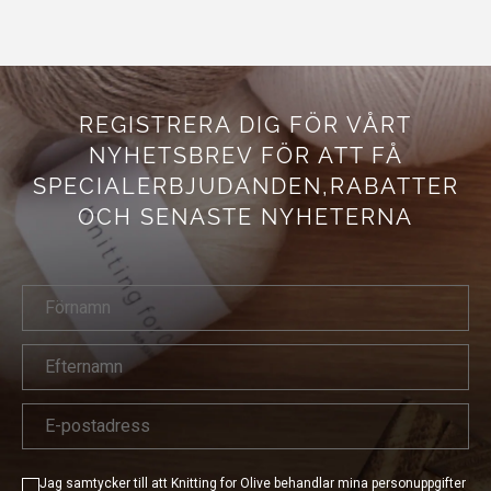
REGISTRERA DIG FÖR VÅRT
NYHETSBREV FÖR
ATT FÅ
SPECIALERBJUDANDEN,
RABATTER
OCH SENASTE NYHETERNA
Jag samtycker till att Knitting for Olive behandlar mina personuppgifter