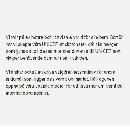
Vi tror på en bättre och rättvisare värld för alla barn. Därför
har vi skapat våra UNICEF-stickmönster, där alla pengar
som tjänas in på dessa mönster doneras till UNICEF, som
hjälper behövande barn runt om i världen.
Vi älskar också att driva välgörenhetsinitiativ för andra
ändamål som ligger oss varmt om hjärtat. Håll ögonen
öppna på våra sociala medier för att läsa mer om framtida
insamlingskampanjer.