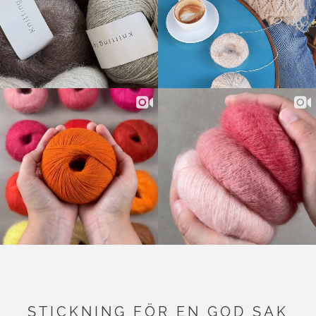
1
STICKNING FÖR EN GOD SAK