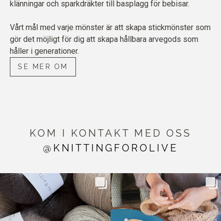
klänningar och sparkdräkter till basplagg för bebisar.
Vårt mål med varje mönster är att skapa stickmönster som
gör det möjligt för dig att skapa hållbara arvegods som
håller i generationer.
SE MER OM
KOM I KONTAKT MED OSS
@KNITTINGFOROLIVE