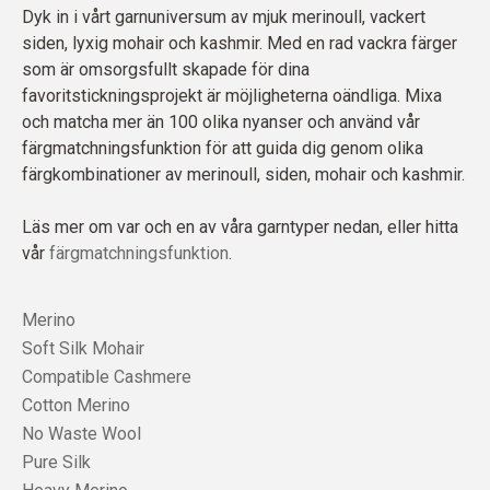
Dyk in i vårt garnuniversum av mjuk merinoull, vackert
siden, lyxig mohair och kashmir. Med en rad vackra färger
som är omsorgsfullt skapade för dina
favoritstickningsprojekt är möjligheterna oändliga. Mixa
och matcha mer än 100 olika nyanser och använd vår
färgmatchningsfunktion för att guida dig genom olika
färgkombinationer av merinoull, siden, mohair och kashmir.
Läs mer om var och en av våra garntyper nedan, eller hitta
vår
färgmatchningsfunktion
.
Merino
Soft Silk Mohair
Compatible Cashmere
Cotton Merino
No Waste Wool
Pure Silk