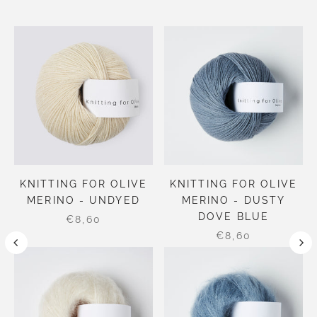
KNITTING FOR OLIVE
KNITTING FOR OLIVE
MERINO - UNDYED
MERINO - DUSTY
DOVE BLUE
€8,60
€8,60