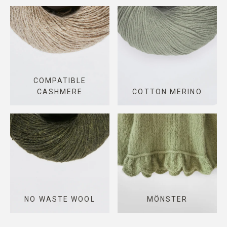
COMPATIBLE
CASHMERE
COTTON MERINO
NO WASTE WOOL
MÖNSTER