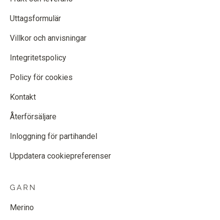
Uttagsformulär
Villkor och anvisningar
Integritetspolicy
Policy för cookies
Kontakt
Återförsäljare
Inloggning för partihandel
Uppdatera cookiepreferenser
GARN
Merino