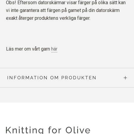
Obs! Eftersom datorskärmar visar färger på olika sätt kan
vi inte garantera att färgen på garnet på din datorskärm
exakt återger produktens verkliga färger.
Läs mer om vårt garn
här
INFORMATION OM PRODUKTEN