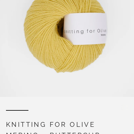
KNITTING FOR OLIVE