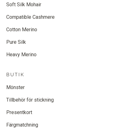
Soft Silk Mohair
Compatible Cashmere
Cotton Merino
Pure Silk
Heavy Merino
BUTIK
Mönster
Tillbehör för stickning
Presentkort
Färgmatchning