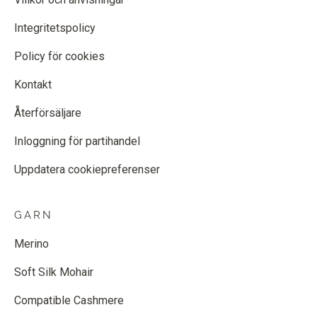
Integritetspolicy
Policy för cookies
Kontakt
Återförsäljare
Inloggning för partihandel
Uppdatera cookiepreferenser
GARN
Merino
Soft Silk Mohair
Compatible Cashmere