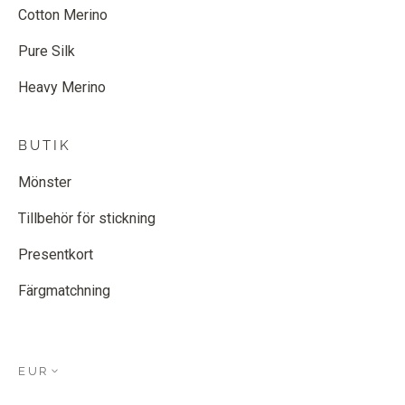
Cotton Merino
Pure Silk
Heavy Merino
BUTIK
Mönster
Tillbehör för stickning
Presentkort
Färgmatchning
EUR