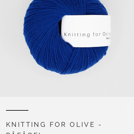
KNITTING FOR OLIVE -