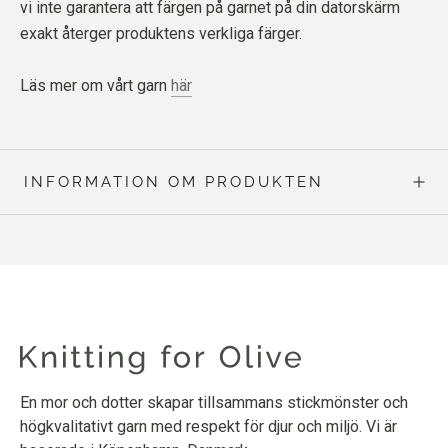
vi inte garantera att färgen på garnet på din datorskärm
exakt återger produktens verkliga färger.
Läs mer om vårt garn
här
INFORMATION OM PRODUKTEN
En mor och dotter skapar tillsammans stickmönster och
högkvalitativt garn med respekt för djur och miljö. Vi är