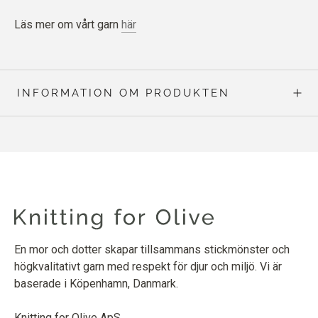
Läs mer om vårt garn
här
INFORMATION OM PRODUKTEN
En mor och dotter skapar tillsammans stickmönster och
högkvalitativt garn med respekt för djur och miljö. Vi är
baserade i Köpenhamn, Danmark.
Knitting for Olive ApS