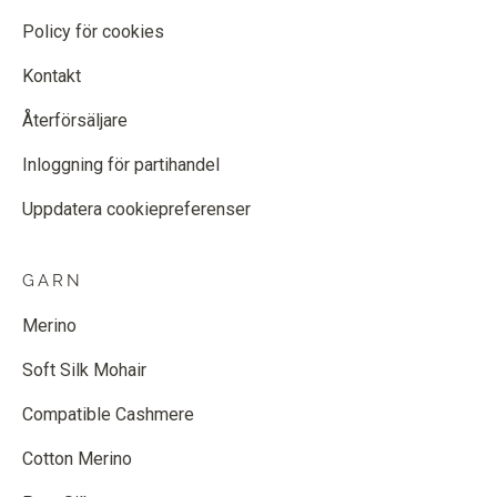
Policy för cookies
Kontakt
Återförsäljare
Inloggning för partihandel
Uppdatera cookiepreferenser
GARN
Merino
Soft Silk Mohair
Compatible Cashmere
Cotton Merino