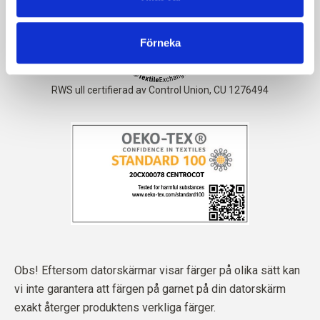
Förneka
Obs! Eftersom datorskärmar visar färger på olika sätt kan
vi inte garantera att färgen på garnet på din datorskärm
exakt återger produktens verkliga färger.