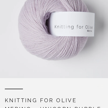
KNITTING FOR OLIVE