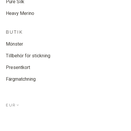
Pure Silk
Heavy Merino
BUTIK
Mönster
Tillbehör för stickning
Presentkort
Färgmatchning
EUR