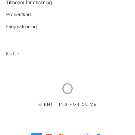
Tillbehör för stickning
Presentkort
Färgmatchning
EUR
© KNITTING FOR OLIVE