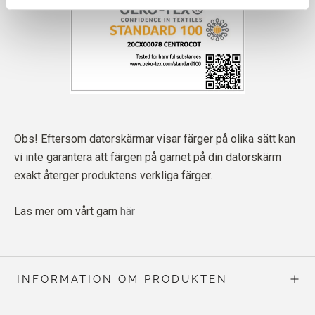
Obs! Eftersom datorskärmar visar färger på olika sätt kan
vi inte garantera att färgen på garnet på din datorskärm
exakt återger produktens verkliga färger.
Läs mer om vårt garn
här
INFORMATION OM PRODUKTEN