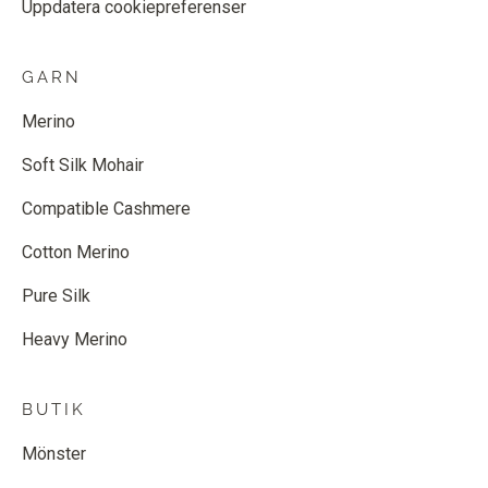
Uppdatera cookiepreferenser
GARN
Merino
Soft Silk Mohair
Compatible Cashmere
Cotton Merino
Pure Silk
Heavy Merino
BUTIK
Mönster