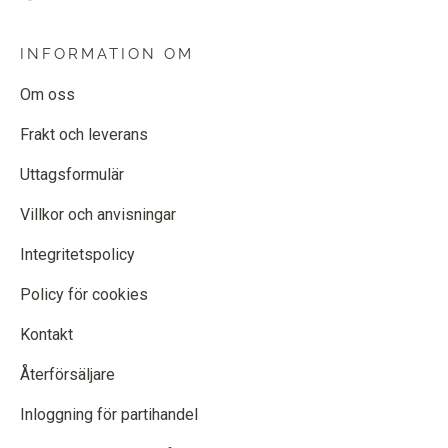
INFORMATION OM
Om oss
Frakt och leverans
Uttagsformulär
Villkor och anvisningar
Integritetspolicy
Policy för cookies
Kontakt
Återförsäljare
Inloggning för partihandel