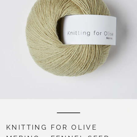
KNITTING FOR OLIVE