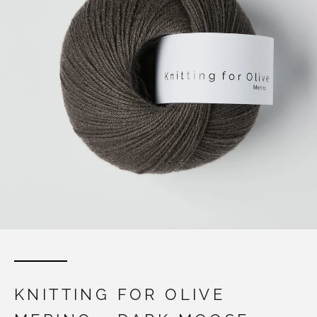
KNITTING FOR OLIVE