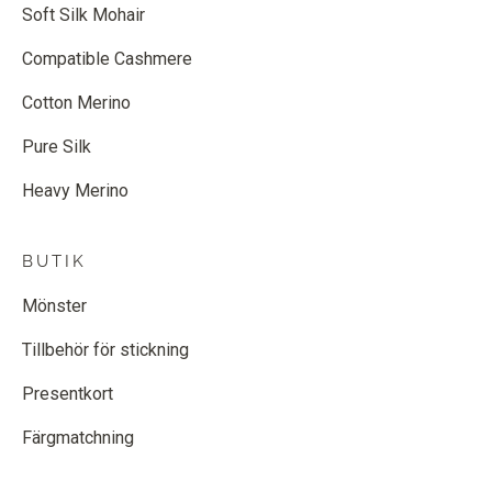
Soft Silk Mohair
Compatible Cashmere
Cotton Merino
Pure Silk
Heavy Merino
BUTIK
Mönster
Tillbehör för stickning
Presentkort
Färgmatchning