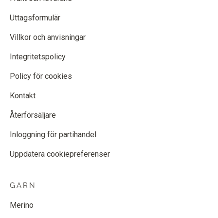
Uttagsformulär
Villkor och anvisningar
Integritetspolicy
Policy för cookies
Kontakt
Återförsäljare
Inloggning för partihandel
Uppdatera cookiepreferenser
GARN
Merino