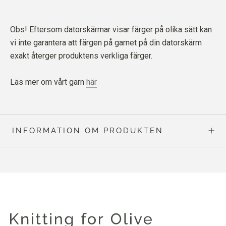
Obs! Eftersom datorskärmar visar färger på olika sätt kan
vi inte garantera att färgen på garnet på din datorskärm
exakt återger produktens verkliga färger.
Läs mer om vårt garn
här
INFORMATION OM PRODUKTEN