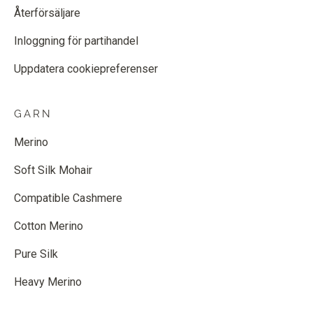
Återförsäljare
Inloggning för partihandel
Uppdatera cookiepreferenser
GARN
Merino
Soft Silk Mohair
Compatible Cashmere
Cotton Merino
Pure Silk
Heavy Merino