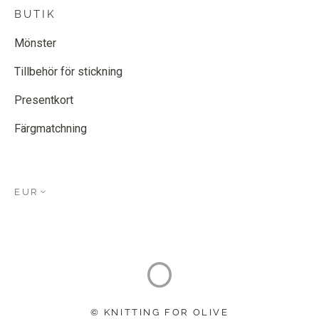
BUTIK
Mönster
Tillbehör för stickning
Presentkort
Färgmatchning
EUR
© KNITTING FOR OLIVE