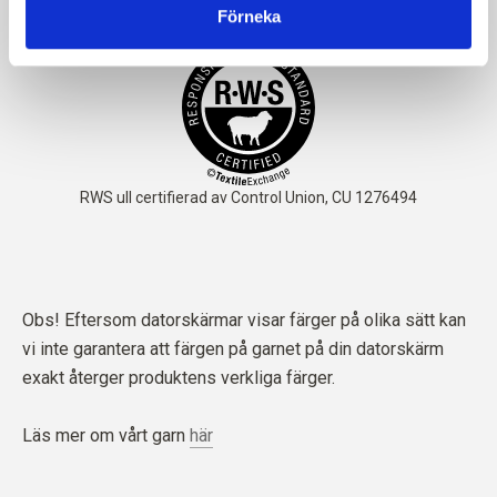
Förneka
Obs! Eftersom datorskärmar visar färger på olika sätt kan
vi inte garantera att färgen på garnet på din datorskärm
exakt återger produktens verkliga färger.
Läs mer om vårt garn
här