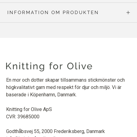
INFORMATION OM PRODUKTEN
En mor och dotter skapar tillsammans stickmönster och
högkvalitativt garn med respekt för djur och miljö. Vi är
baserade i Köpenhamn, Danmark.
Knitting for Olive ApS
CVR: 39685000
Godthåbsvej 55, 2000 Frederiksberg, Danmark