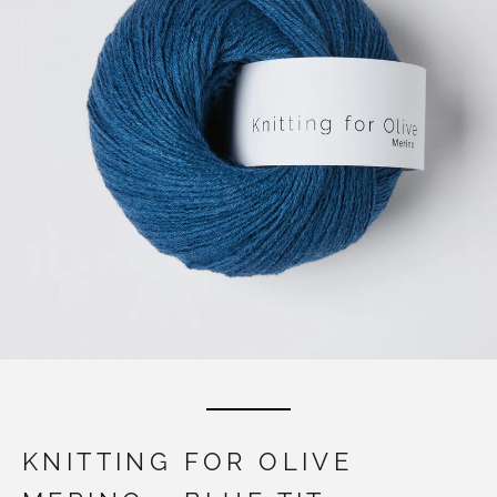
KNITTING FOR OLIVE