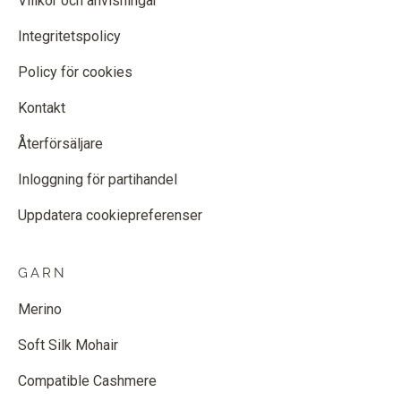
Villkor och anvisningar
Integritetspolicy
Policy för cookies
Kontakt
Återförsäljare
Inloggning för partihandel
Uppdatera cookiepreferenser
GARN
Merino
Soft Silk Mohair
Compatible Cashmere