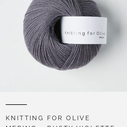
KNITTING FOR OLIVE