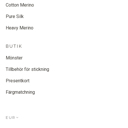
Cotton Merino
Pure Silk
Heavy Merino
BUTIK
Mönster
Tillbehör för stickning
Presentkort
Färgmatchning
EUR