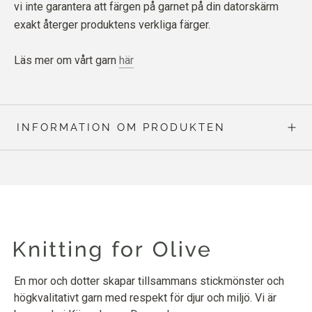
vi inte garantera att färgen på garnet på din datorskärm
exakt återger produktens verkliga färger.
Läs mer om vårt garn
här
INFORMATION OM PRODUKTEN
En mor och dotter skapar tillsammans stickmönster och
högkvalitativt garn med respekt för djur och miljö. Vi är