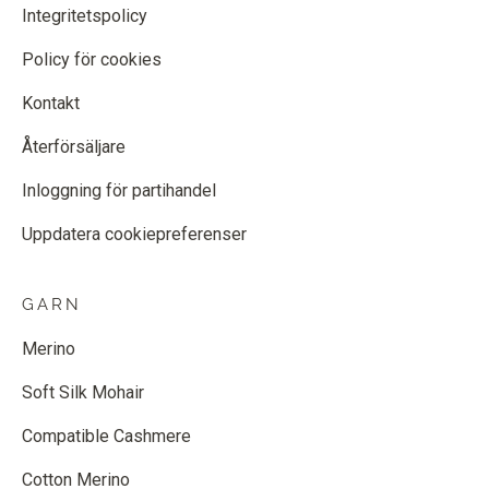
Integritetspolicy
Policy för cookies
Kontakt
Återförsäljare
Inloggning för partihandel
Uppdatera cookiepreferenser
GARN
Merino
Soft Silk Mohair
Compatible Cashmere
Cotton Merino