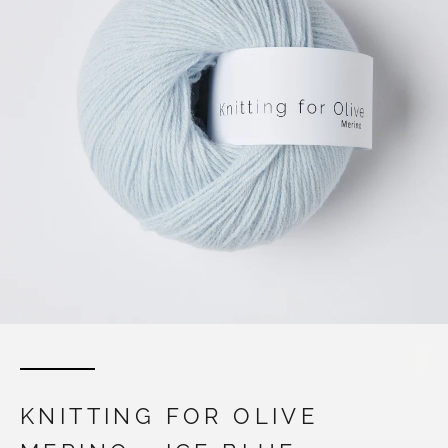
KNITTING FOR OLIVE