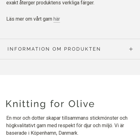
exakt återger produktens verkliga färger.
Läs mer om vårt garn
här
INFORMATION OM PRODUKTEN
En mor och dotter skapar tillsammans stickmönster och
högkvalitativt garn med respekt för djur och miljö. Vi är
baserade i Köpenhamn, Danmark.