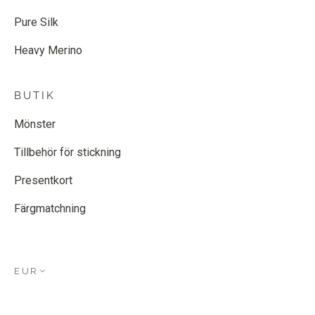
Pure Silk
Heavy Merino
BUTIK
Mönster
Tillbehör för stickning
Presentkort
Färgmatchning
EUR