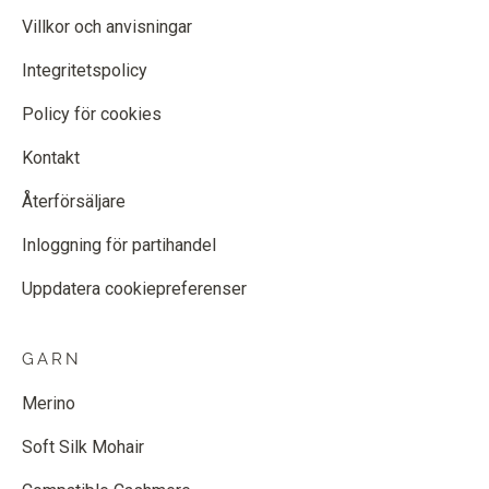
Villkor och anvisningar
Integritetspolicy
Policy för cookies
Kontakt
Återförsäljare
Inloggning för partihandel
Uppdatera cookiepreferenser
GARN
Merino
Soft Silk Mohair