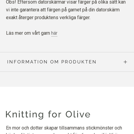
Obs! Eftersom datorskärmar visar färger på olika sätt kan
vi inte garantera att färgen på garnet på din datorskärm
exakt återger produktens verkliga färger.
Läs mer om vårt garn
här
INFORMATION OM PRODUKTEN
En mor och dotter skapar tillsammans stickmönster och