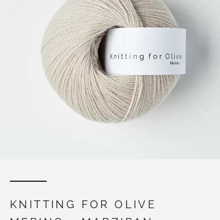
KNITTING FOR OLIVE