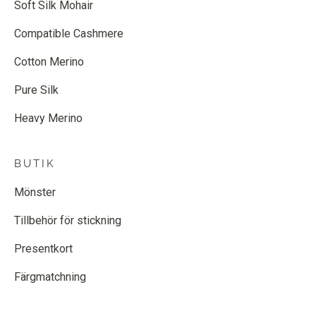
Soft Silk Mohair
Compatible Cashmere
Cotton Merino
Pure Silk
Heavy Merino
BUTIK
Mönster
Tillbehör för stickning
Presentkort
Färgmatchning