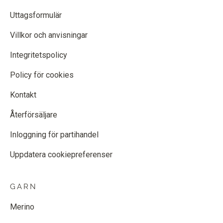
Uttagsformulär
Villkor och anvisningar
Integritetspolicy
Policy för cookies
Kontakt
Återförsäljare
Inloggning för partihandel
Uppdatera cookiepreferenser
GARN
Merino