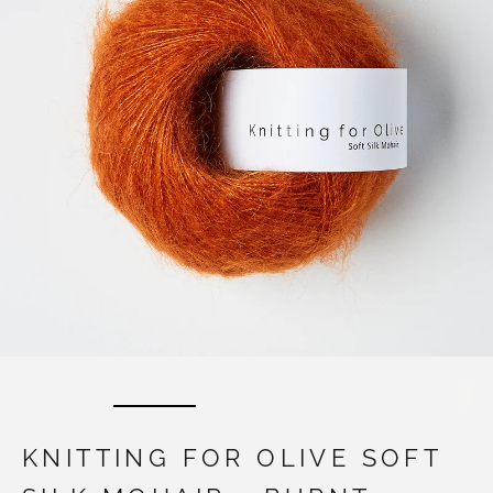
KNITTING FOR OLIVE SOFT