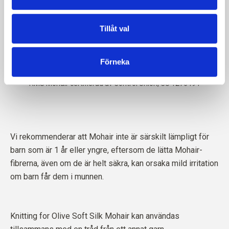
Tillåt val
Förneka
Vi rekommenderar att Mohair inte är särskilt lämpligt för
barn som är 1 år eller yngre, eftersom de lätta Mohair-
fibrerna, även om de är helt säkra, kan orsaka mild irritation
om barn får dem i munnen.
Knitting for Olive Soft Silk Mohair kan användas