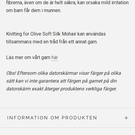
fibrerna, även om de är helt säkra, kan orsaka mild irritation
om barn får dem i munnen.
Knitting for Olive Soft Silk Mohair kan användas
tillsammans med en tråd från ett annat garn.
Läs mer om vårt garn
här
Obs! Eftersom olika datorskärmar visar färger på olika
sätt kan vi inte garantera att färgen på garnet på din
datorskärm exakt återger produktens verkliga färger.
INFORMATION OM PRODUKTEN