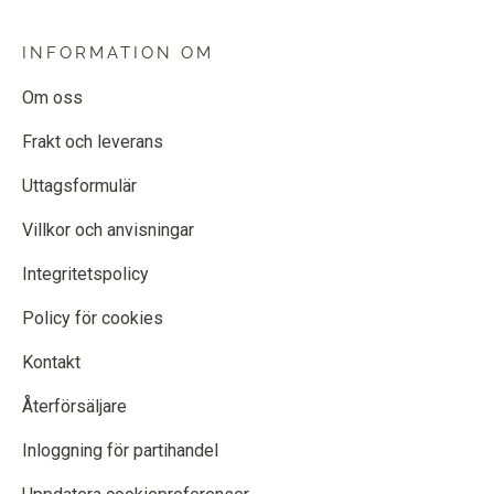
INFORMATION OM
Om oss
Frakt och leverans
Uttagsformulär
Villkor och anvisningar
Integritetspolicy
Policy för cookies
Kontakt
Återförsäljare
Inloggning för partihandel