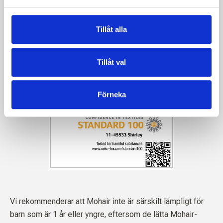
Tillåt alla
Tillåt val
Förneka
Vi rekommenderar att Mohair inte är särskilt lämpligt för
barn som är 1 år eller yngre, eftersom de lätta Mohair-