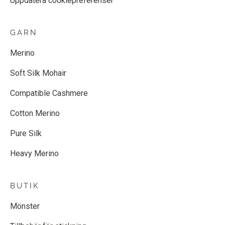
Uppdatera cookiepreferenser
GARN
Merino
Soft Silk Mohair
Compatible Cashmere
Cotton Merino
Pure Silk
Heavy Merino
BUTIK
Mönster