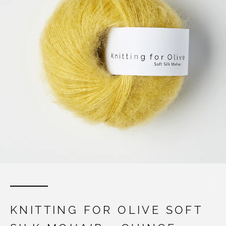
KNITTING FOR OLIVE SOFT