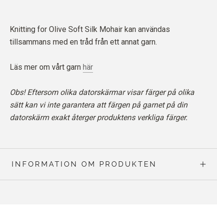
Knitting for Olive Soft Silk Mohair kan användas
tillsammans med en tråd från ett annat garn.
Läs mer om vårt garn
här
Obs! Eftersom olika datorskärmar visar färger på olika
sätt kan vi inte garantera att färgen på garnet på din
datorskärm exakt återger produktens verkliga färger.
INFORMATION OM PRODUKTEN