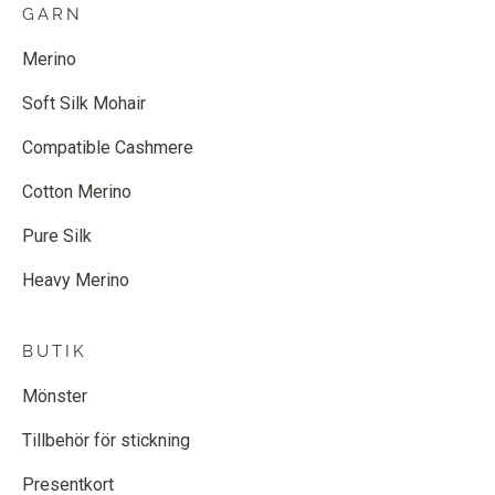
GARN
Merino
Soft Silk Mohair
Compatible Cashmere
Cotton Merino
Pure Silk
Heavy Merino
BUTIK
Mönster
Tillbehör för stickning
Presentkort