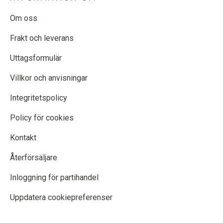
Om oss
Frakt och leverans
Uttagsformulär
Villkor och anvisningar
Integritetspolicy
Policy för cookies
Kontakt
Återförsäljare
Inloggning för partihandel
Uppdatera cookiepreferenser