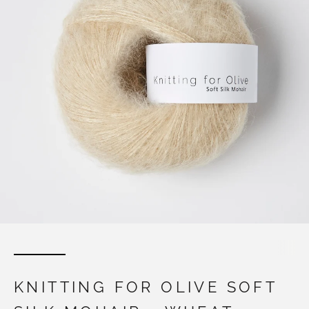
KNITTING FOR OLIVE SOFT