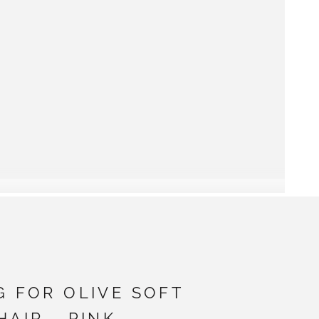
G FOR OLIVE SOFT
HAIR - PINK