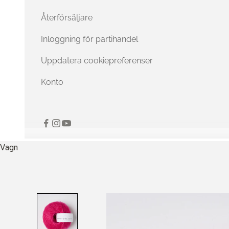
Återförsäljare
Inloggning för partihandel
Uppdatera cookiepreferenser
Konto
Vagn