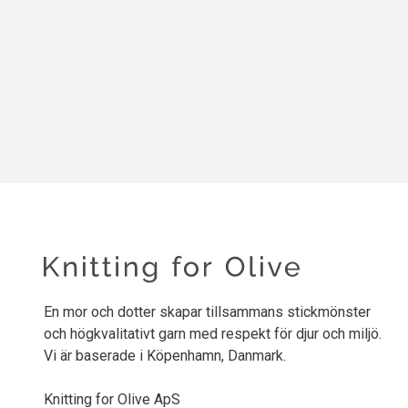
En mor och dotter skapar tillsammans stickmönster
och högkvalitativt garn med respekt för djur och miljö.
Vi är baserade i Köpenhamn, Danmark.
Knitting for Olive ApS