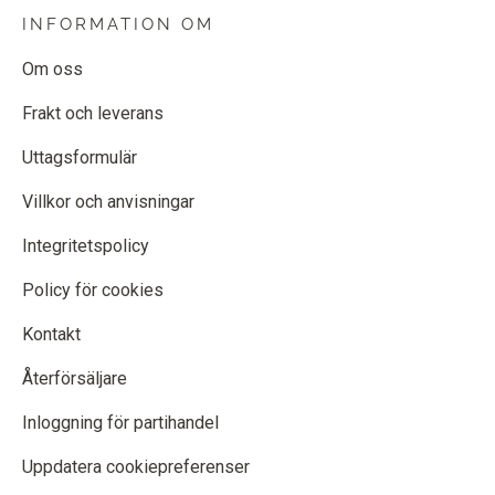
INFORMATION OM
Om oss
Frakt och leverans
Uttagsformulär
Villkor och anvisningar
Integritetspolicy
Policy för cookies
Kontakt
Återförsäljare
Inloggning för partihandel
Uppdatera cookiepreferenser