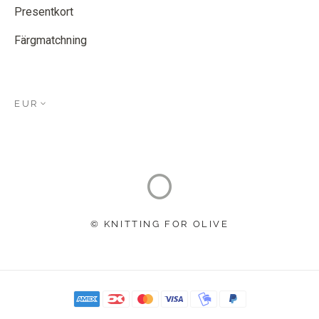
Presentkort
Färgmatchning
EUR
© KNITTING FOR OLIVE