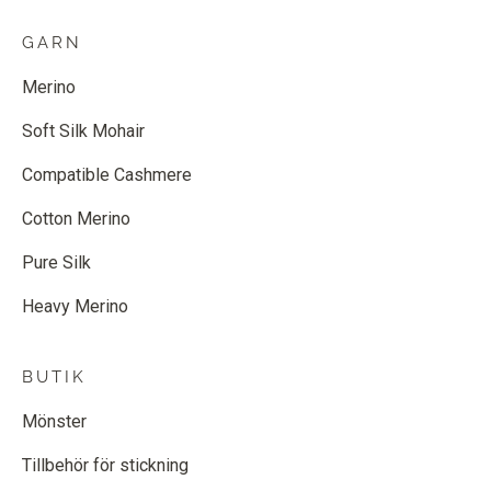
GARN
Merino
Soft Silk Mohair
Compatible Cashmere
Cotton Merino
Pure Silk
Heavy Merino
BUTIK
Mönster
Tillbehör för stickning