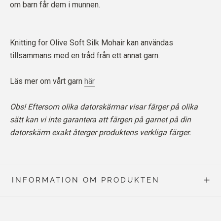
om barn får dem i munnen.
Knitting for Olive Soft Silk Mohair kan användas
tillsammans med en tråd från ett annat garn.
Läs mer om vårt garn
här
Obs! Eftersom olika datorskärmar visar färger på olika
sätt kan vi inte garantera att färgen på garnet på din
datorskärm exakt återger produktens verkliga färger.
INFORMATION OM PRODUKTEN