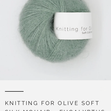
KNITTING FOR OLIVE SOFT