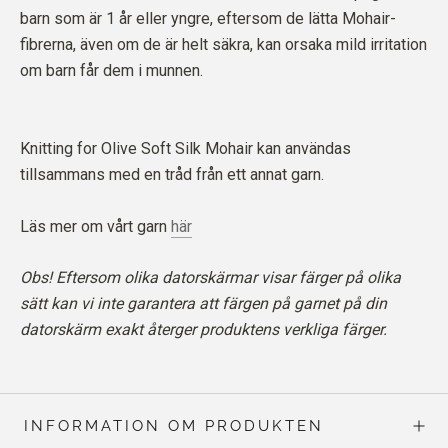
barn som är 1 år eller yngre, eftersom de lätta Mohair-
fibrerna, även om de är helt säkra, kan orsaka mild irritation
om barn får dem i munnen.
Knitting for Olive Soft Silk Mohair kan användas
tillsammans med en tråd från ett annat garn.
Läs mer om vårt garn
här
Obs! Eftersom olika datorskärmar visar färger på olika
sätt kan vi inte garantera att färgen på garnet på din
datorskärm exakt återger produktens verkliga färger.
INFORMATION OM PRODUKTEN