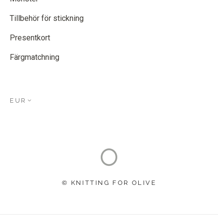
Tillbehör för stickning
Presentkort
Färgmatchning
EUR
© KNITTING FOR OLIVE