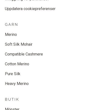
Uppdatera cookiepreferenser
GARN
Merino
Soft Silk Mohair
Compatible Cashmere
Cotton Merino
Pure Silk
Heavy Merino
BUTIK
Mönster