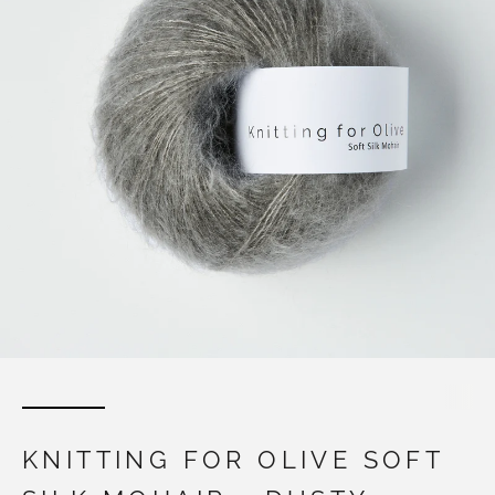
KNITTING FOR OLIVE SOFT