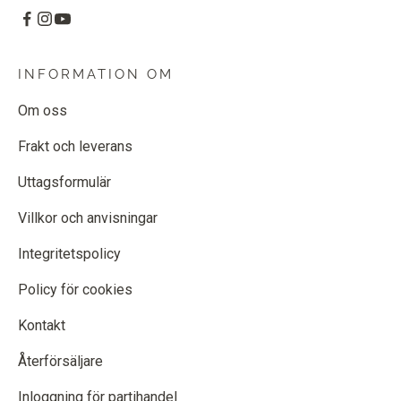
INFORMATION OM
Om oss
Frakt och leverans
Uttagsformulär
Villkor och anvisningar
Integritetspolicy
Policy för cookies
Kontakt
Återförsäljare
Inloggning för partihandel