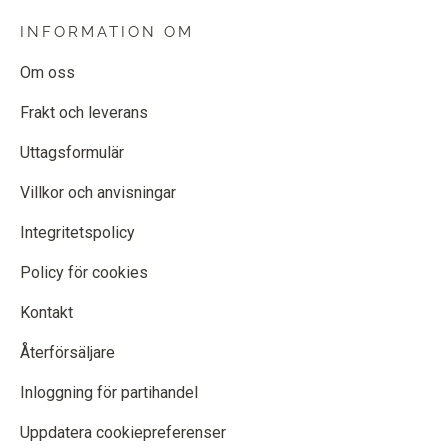
INFORMATION OM
Om oss
Frakt och leverans
Uttagsformulär
Villkor och anvisningar
Integritetspolicy
Policy för cookies
Kontakt
Återförsäljare
Inloggning för partihandel
Uppdatera cookiepreferenser