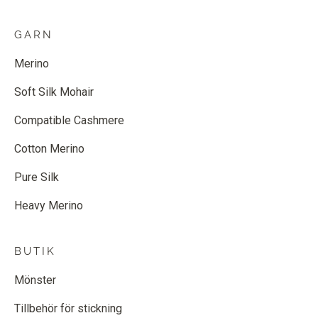
GARN
Merino
Soft Silk Mohair
Compatible Cashmere
Cotton Merino
Pure Silk
Heavy Merino
BUTIK
Mönster
Tillbehör för stickning