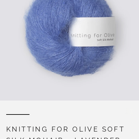
KNITTING FOR OLIVE SOFT