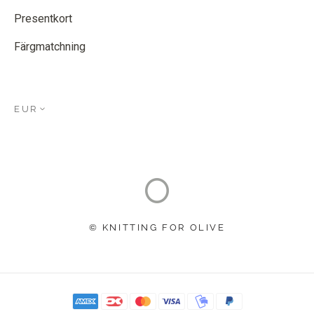
Presentkort
Färgmatchning
EUR
© KNITTING FOR OLIVE