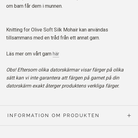
om barn får dem i munnen.
Knitting for Olive Soft Silk Mohair kan användas
tillsammans med en tråd från ett annat garn.
Läs mer om vårt garn
här
Obs! Eftersom olika datorskärmar visar färger på olika
sätt kan vi inte garantera att färgen på garnet på din
datorskärm exakt återger produktens verkliga färger.
INFORMATION OM PRODUKTEN