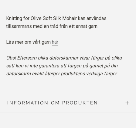
Knitting for Olive Soft Silk Mohair kan användas
tillsammans med en tråd från ett annat garn.
Läs mer om vårt garn
här
Obs! Eftersom olika datorskärmar visar färger på olika
sätt kan vi inte garantera att färgen på garnet på din
datorskärm exakt återger produktens verkliga färger.
INFORMATION OM PRODUKTEN