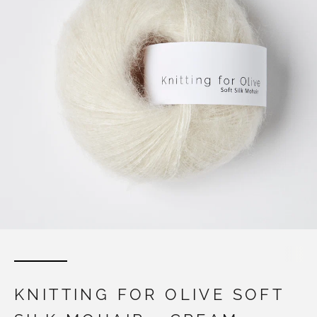
KNITTING FOR OLIVE SOFT