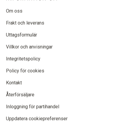
Om oss
Frakt och leverans
Uttagsformulär
Villkor och anvisningar
Integritetspolicy
Policy för cookies
Kontakt
Återförsäljare
Inloggning för partihandel
Uppdatera cookiepreferenser