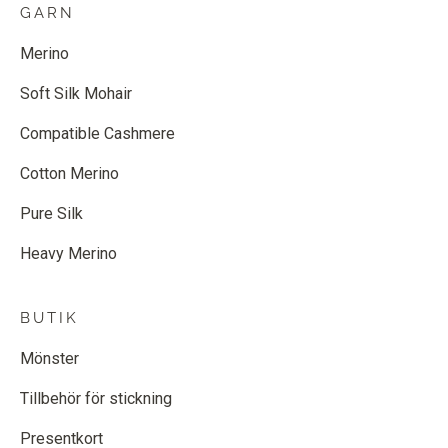
GARN
Merino
Soft Silk Mohair
Compatible Cashmere
Cotton Merino
Pure Silk
Heavy Merino
BUTIK
Mönster
Tillbehör för stickning
Presentkort