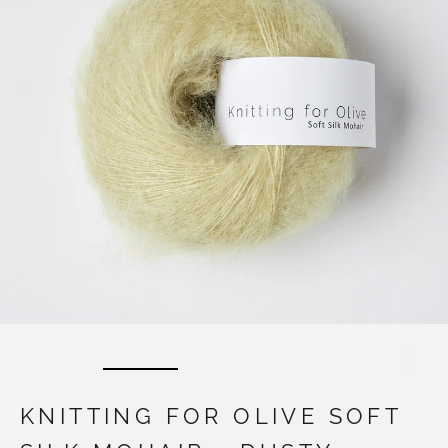
KNITTING FOR OLIVE SOFT