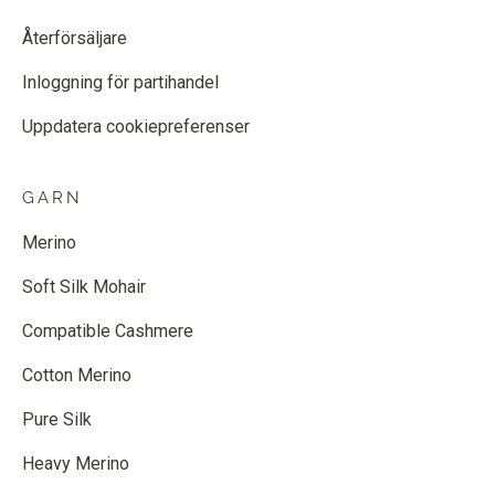
Återförsäljare
Inloggning för partihandel
Uppdatera cookiepreferenser
GARN
Merino
Soft Silk Mohair
Compatible Cashmere
Cotton Merino
Pure Silk
Heavy Merino