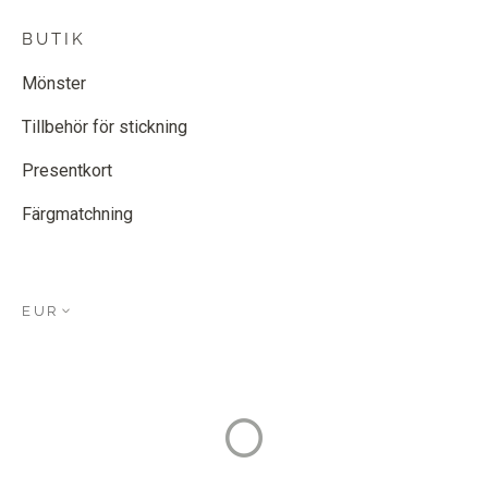
BUTIK
Mönster
Tillbehör för stickning
Presentkort
Färgmatchning
EUR