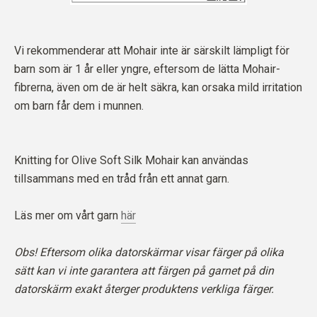
Vi rekommenderar att Mohair inte är särskilt lämpligt för
barn som är 1 år eller yngre, eftersom de lätta Mohair-
fibrerna, även om de är helt säkra, kan orsaka mild irritation
om barn får dem i munnen.
Knitting for Olive Soft Silk Mohair kan användas
tillsammans med en tråd från ett annat garn.
Läs mer om vårt garn
här
Obs! Eftersom olika datorskärmar visar färger på olika
sätt kan vi inte garantera att färgen på garnet på din
datorskärm exakt återger produktens verkliga färger.