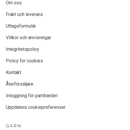
Om oss
Frakt och leverans
Uttagsformulär
Villkor och anvisningar
Integritetspolicy
Policy för cookies
Kontakt
Återförsäljare
Inloggning för partihandel
Uppdatera cookiepreferenser
GARN