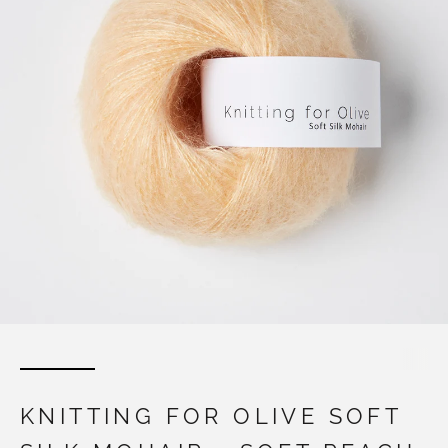
KNITTING FOR OLIVE SOFT