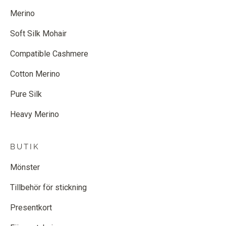
Merino
Soft Silk Mohair
Compatible Cashmere
Cotton Merino
Pure Silk
Heavy Merino
BUTIK
Mönster
Tillbehör för stickning
Presentkort