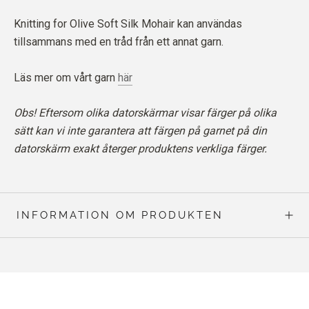
Knitting for Olive Soft Silk Mohair kan användas
tillsammans med en tråd från ett annat garn.
Läs mer om vårt garn
här
Obs! Eftersom olika datorskärmar visar färger på olika
sätt kan vi inte garantera att färgen på garnet på din
datorskärm exakt återger produktens verkliga färger.
INFORMATION OM PRODUKTEN