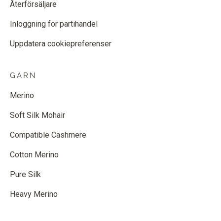
Återförsäljare
Inloggning för partihandel
Uppdatera cookiepreferenser
GARN
Merino
Soft Silk Mohair
Compatible Cashmere
Cotton Merino
Pure Silk
Heavy Merino