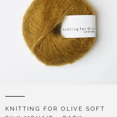
KNITTING FOR OLIVE SOFT