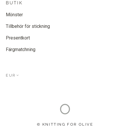
BUTIK
Mönster
Tillbehör för stickning
Presentkort
Färgmatchning
EUR
© KNITTING FOR OLIVE