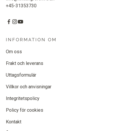
+45-31353730
INFORMATION OM
Om oss
Frakt och leverans
Uttagsformulär
Villkor och anvisningar
Integritetspolicy
Policy för cookies
Kontakt