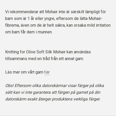
Vi rekommenderar att Mohair inte är särskilt lämpligt för
barn som är 1 år eller yngre, eftersom de lätta Mohair-
fibrerna, även om de är helt säkra, kan orsaka mild irritation
om barn får dem i munnen.
Knitting for Olive Soft Silk Mohair kan användas
tillsammans med en tråd från ett annat garn.
Läs mer om vårt garn
här
Obs! Eftersom olika datorskärmar visar färger på olika
sätt kan vi inte garantera att färgen på garnet på din
datorskärm exakt återger produktens verkliga färger.