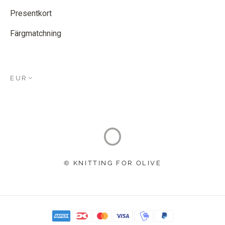
Presentkort
Färgmatchning
EUR
© KNITTING FOR OLIVE