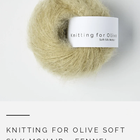
KNITTING FOR OLIVE SOFT