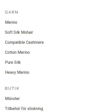
GARN
Merino
Soft Silk Mohair
Compatible Cashmere
Cotton Merino
Pure Silk
Heavy Merino
BUTIK
Mönster
Tillbehör för stickning