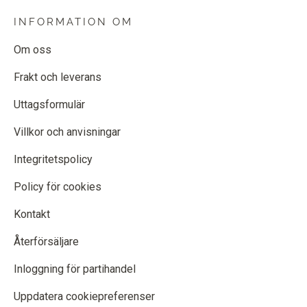
INFORMATION OM
Om oss
Frakt och leverans
Uttagsformulär
Villkor och anvisningar
Integritetspolicy
Policy för cookies
Kontakt
Återförsäljare
Inloggning för partihandel
Uppdatera cookiepreferenser