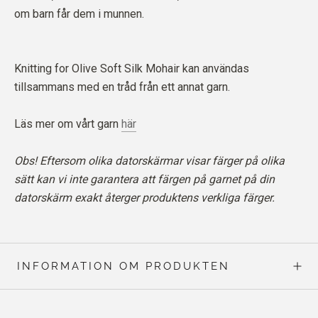
om barn får dem i munnen.
Knitting for Olive Soft Silk Mohair kan användas
tillsammans med en tråd från ett annat garn.
Läs mer om vårt garn
här
Obs! Eftersom olika datorskärmar visar färger på olika
sätt kan vi inte garantera att färgen på garnet på din
datorskärm exakt återger produktens verkliga färger.
INFORMATION OM PRODUKTEN