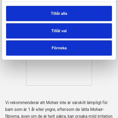
Tillåt alla
Tillåt val
Förneka
Vi rekommenderar att Mohair inte är särskilt lämpligt för
barn som är 1 år eller yngre, eftersom de lätta Mohair-
fibrerna, även om de är helt säkra, kan orsaka mild irritation