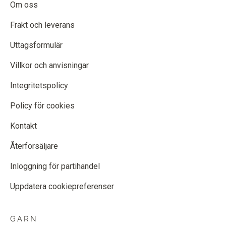
Om oss
Frakt och leverans
Uttagsformulär
Villkor och anvisningar
Integritetspolicy
Policy för cookies
Kontakt
Återförsäljare
Inloggning för partihandel
Uppdatera cookiepreferenser
GARN