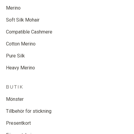
Merino
Soft Silk Mohair
Compatible Cashmere
Cotton Merino
Pure Silk
Heavy Merino
BUTIK
Mönster
Tillbehör för stickning
Presentkort