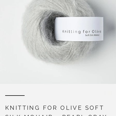
KNITTING FOR OLIVE SOFT