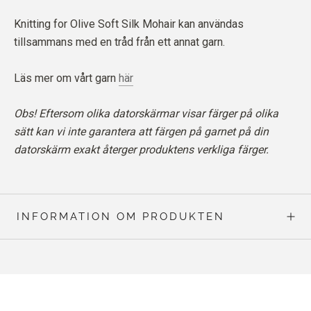
Knitting for Olive Soft Silk Mohair kan användas
tillsammans med en tråd från ett annat garn.
Läs mer om vårt garn
här
Obs! Eftersom olika datorskärmar visar färger på olika
sätt kan vi inte garantera att färgen på garnet på din
datorskärm exakt återger produktens verkliga färger.
INFORMATION OM PRODUKTEN