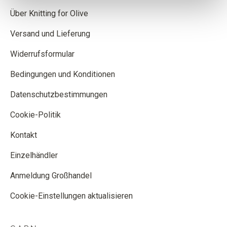
Über Knitting for Olive
Versand und Lieferung
Widerrufsformular
Bedingungen und Konditionen
Datenschutzbestimmungen
Cookie-Politik
Kontakt
Einzelhändler
Anmeldung Großhandel
Cookie-Einstellungen aktualisieren