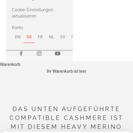
Merino
Cookie-Einstellungen
aktualisieren
Konto
EN
DE
FR
NL
SV
NB
FI
Warenkorb
Ihr Warenkorb ist leer
DAS UNTEN AUFGEFÜHRTE
COMPATIBLE CASHMERE IST
MIT DIESEM HEAVY MERINO