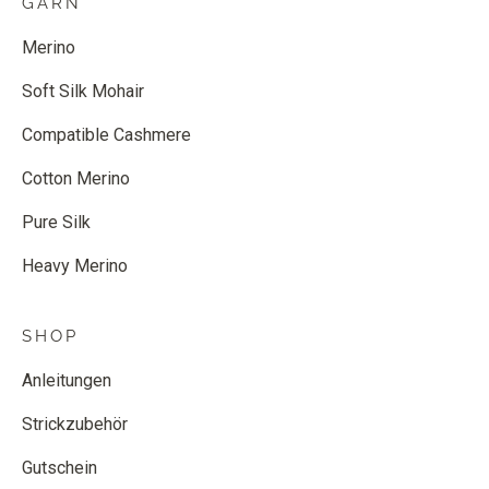
GARN
Merino
Soft Silk Mohair
Compatible Cashmere
Cotton Merino
Pure Silk
Heavy Merino
SHOP
Anleitungen
Strickzubehör
Gutschein