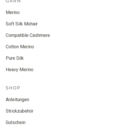
GARN
Merino
Soft Silk Mohair
Compatible Cashmere
Cotton Merino
Pure Silk
Heavy Merino
SHOP
Anleitungen
Strickzubehör
Gutschein