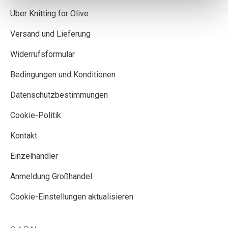
Über Knitting for Olive
Versand und Lieferung
Widerrufsformular
Bedingungen und Konditionen
Datenschutzbestimmungen
Cookie-Politik
Kontakt
Einzelhändler
Anmeldung Großhandel
Cookie-Einstellungen aktualisieren