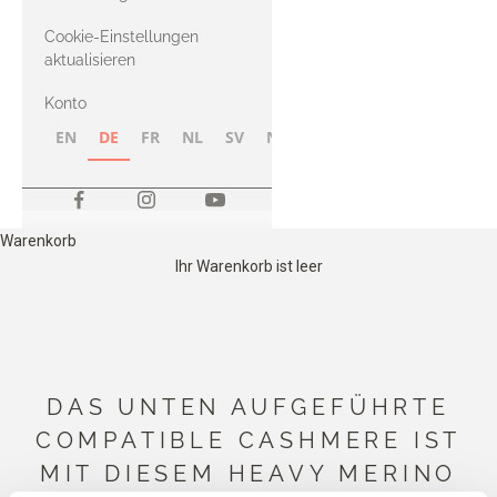
Merino
Cookie-Einstellungen
aktualisieren
Konto
EN
DE
FR
NL
SV
NB
FI
Warenkorb
Ihr Warenkorb ist leer
DAS UNTEN AUFGEFÜHRTE
COMPATIBLE CASHMERE IST
MIT DIESEM HEAVY MERINO