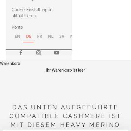
Merino
Cookie-Einstellungen
aktualisieren
Konto
EN
DE
FR
NL
SV
NB
FI
Warenkorb
Ihr Warenkorb ist leer
DAS UNTEN AUFGEFÜHRTE
COMPATIBLE CASHMERE IST
MIT DIESEM HEAVY MERINO