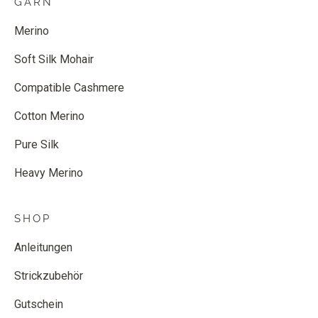
GARN
Merino
Soft Silk Mohair
Compatible Cashmere
Cotton Merino
Pure Silk
Heavy Merino
SHOP
Anleitungen
Strickzubehör
Gutschein