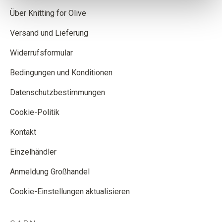
Über Knitting for Olive
Versand und Lieferung
Widerrufsformular
Bedingungen und Konditionen
Datenschutzbestimmungen
Cookie-Politik
Kontakt
Einzelhändler
Anmeldung Großhandel
Cookie-Einstellungen aktualisieren