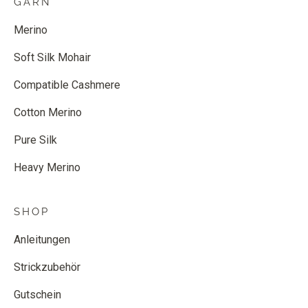
GARN
Merino
Soft Silk Mohair
Compatible Cashmere
Cotton Merino
Pure Silk
Heavy Merino
SHOP
Anleitungen
Strickzubehör
Gutschein