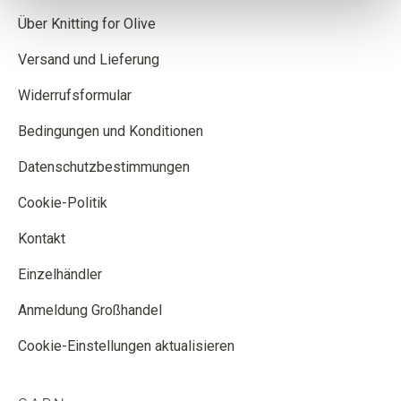
Über Knitting for Olive
Versand und Lieferung
Widerrufsformular
Bedingungen und Konditionen
Datenschutzbestimmungen
Cookie-Politik
Kontakt
Einzelhändler
Anmeldung Großhandel
Cookie-Einstellungen aktualisieren