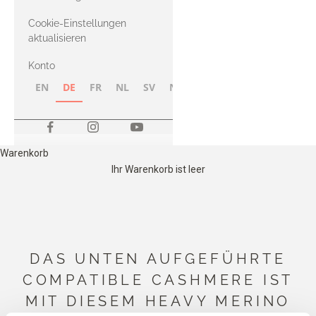
Merino
Cookie-Einstellungen
aktualisieren
Konto
EN
DE
FR
NL
SV
NB
FI
Warenkorb
Ihr Warenkorb ist leer
DAS UNTEN AUFGEFÜHRTE
COMPATIBLE CASHMERE IST
MIT DIESEM HEAVY MERINO