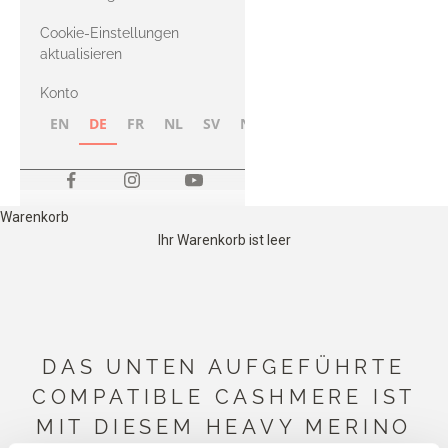
Merino
Cookie-Einstellungen
aktualisieren
Konto
EN
DE
FR
NL
SV
NB
FI
Warenkorb
Ihr Warenkorb ist leer
DAS UNTEN AUFGEFÜHRTE
COMPATIBLE CASHMERE IST
MIT DIESEM HEAVY MERINO