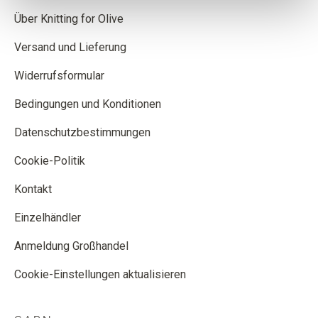
Über Knitting for Olive
Versand und Lieferung
Widerrufsformular
Bedingungen und Konditionen
Datenschutzbestimmungen
Cookie-Politik
Kontakt
Einzelhändler
Anmeldung Großhandel
Cookie-Einstellungen aktualisieren