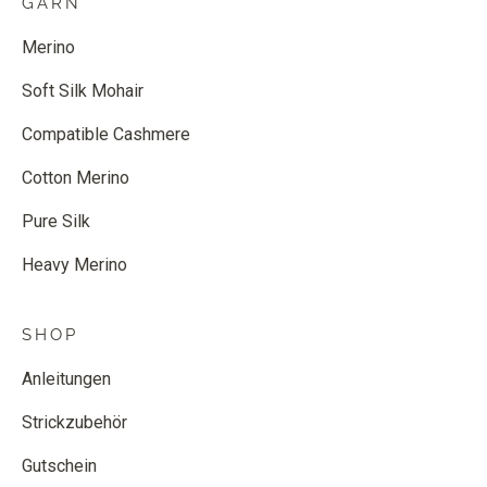
GARN
Merino
Soft Silk Mohair
Compatible Cashmere
Cotton Merino
Pure Silk
Heavy Merino
SHOP
Anleitungen
Strickzubehör
Gutschein