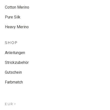
Cotton Merino
Pure Silk
Heavy Merino
SHOP
Anleitungen
Strickzubehör
Gutschein
Farbmatch
EUR