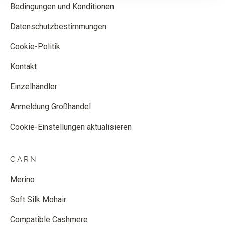
Bedingungen und Konditionen
Datenschutzbestimmungen
Cookie-Politik
Kontakt
Einzelhändler
Anmeldung Großhandel
Cookie-Einstellungen aktualisieren
GARN
Merino
Soft Silk Mohair
Compatible Cashmere