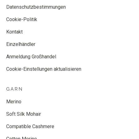
Datenschutzbestimmungen
Cookie-Politik
Kontakt
Einzelhändler
Anmeldung Großhandel
Cookie-Einstellungen aktualisieren
GARN
Merino
Soft Silk Mohair
Compatible Cashmere
Cotton Merino