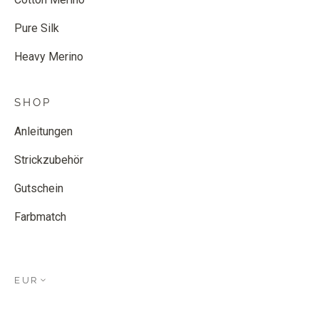
Pure Silk
Heavy Merino
SHOP
Anleitungen
Strickzubehör
Gutschein
Farbmatch
EUR