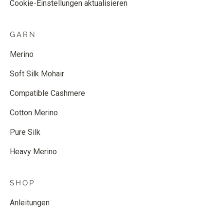
Cookie-Einstellungen aktualisieren
GARN
Merino
Soft Silk Mohair
Compatible Cashmere
Cotton Merino
Pure Silk
Heavy Merino
SHOP
Anleitungen