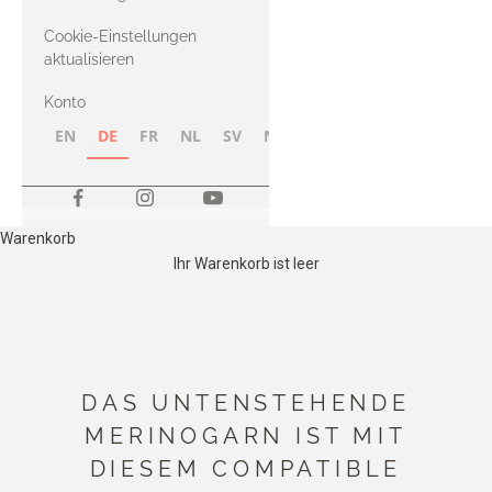
Merino
Cookie-Einstellungen
aktualisieren
Konto
EN
DE
FR
NL
SV
NB
FI
Warenkorb
Ihr Warenkorb ist leer
DAS UNTENSTEHENDE
MERINOGARN IST MIT
DIESEM COMPATIBLE