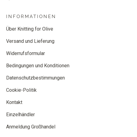
INFORMATIONEN
Über Knitting for Olive
Versand und Lieferung
Widerrufsformular
Bedingungen und Konditionen
Datenschutzbestimmungen
Cookie-Politik
Kontakt
Einzelhändler
Anmeldung Großhandel