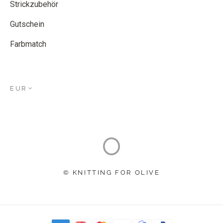
Strickzubehör
Gutschein
Farbmatch
EUR
© KNITTING FOR OLIVE