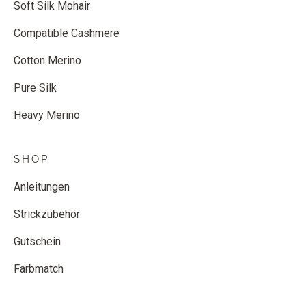
Soft Silk Mohair
Compatible Cashmere
Cotton Merino
Pure Silk
Heavy Merino
SHOP
Anleitungen
Strickzubehör
Gutschein
Farbmatch