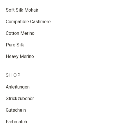
Soft Silk Mohair
Compatible Cashmere
Cotton Merino
Pure Silk
Heavy Merino
SHOP
Anleitungen
Strickzubehör
Gutschein
Farbmatch