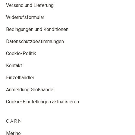
Versand und Lieferung
Widerrufsformular
Bedingungen und Konditionen
Datenschutzbestimmungen
Cookie-Politik
Kontakt
Einzelhändler
Anmeldung Großhandel
Cookie-Einstellungen aktualisieren
GARN
Merino