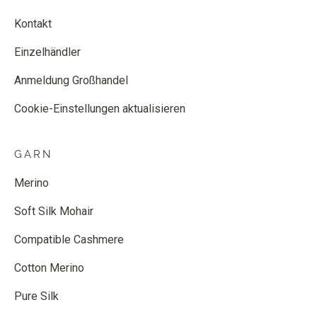
Kontakt
Einzelhändler
Anmeldung Großhandel
Cookie-Einstellungen aktualisieren
GARN
Merino
Soft Silk Mohair
Compatible Cashmere
Cotton Merino
Pure Silk