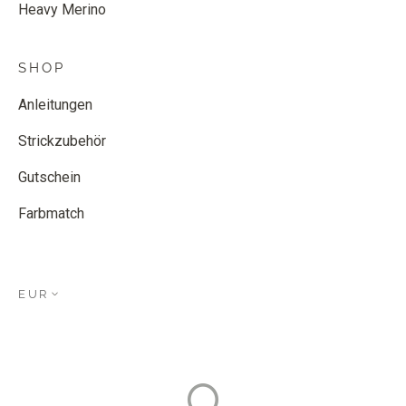
Heavy Merino
SHOP
Anleitungen
Strickzubehör
Gutschein
Farbmatch
EUR