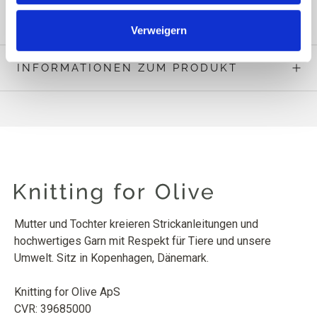
MEHR LESEN
Verweigern
INFORMATIONEN ZUM PRODUKT
Mutter und Tochter kreieren Strickanleitungen und
hochwertiges Garn mit Respekt für Tiere und unsere
Umwelt. Sitz in Kopenhagen, Dänemark.
Knitting for Olive ApS
CVR: 39685000