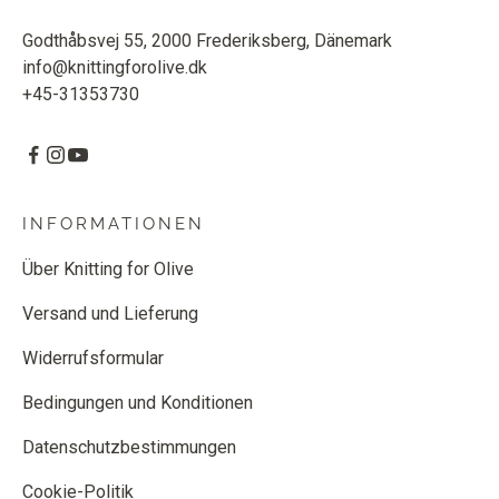
Godthåbsvej 55, 2000 Frederiksberg, Dänemark
info@knittingforolive.dk
+45-31353730
INFORMATIONEN
Über Knitting for Olive
Versand und Lieferung
Widerrufsformular
Bedingungen und Konditionen
Datenschutzbestimmungen
Cookie-Politik