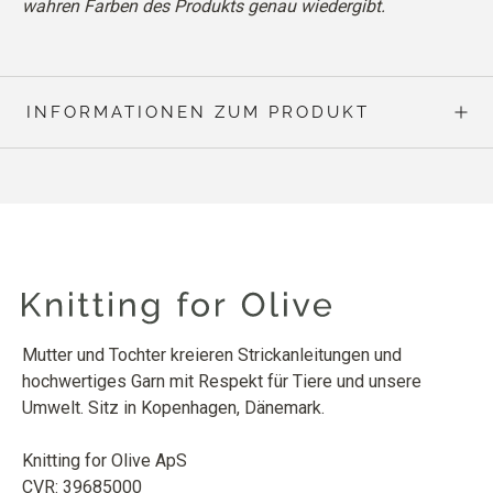
wahren Farben des Produkts genau wiedergibt.
INFORMATIONEN ZUM PRODUKT
Mutter und Tochter kreieren Strickanleitungen und
hochwertiges Garn mit Respekt für Tiere und unsere
Umwelt. Sitz in Kopenhagen, Dänemark.
Knitting for Olive ApS
CVR: 39685000