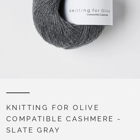
KNITTING FOR OLIVE
COMPATIBLE CASHMERE -
SLATE GRAY