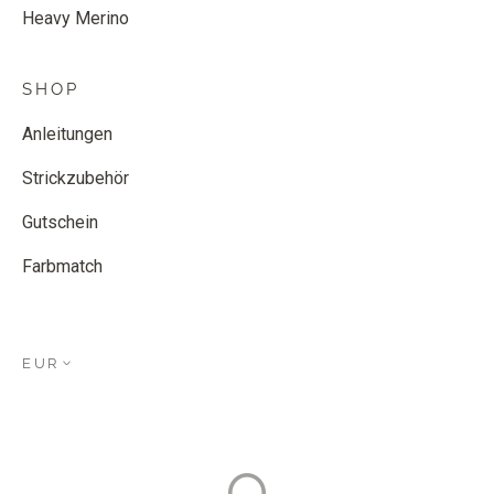
Heavy Merino
SHOP
Anleitungen
Strickzubehör
Gutschein
Farbmatch
EUR