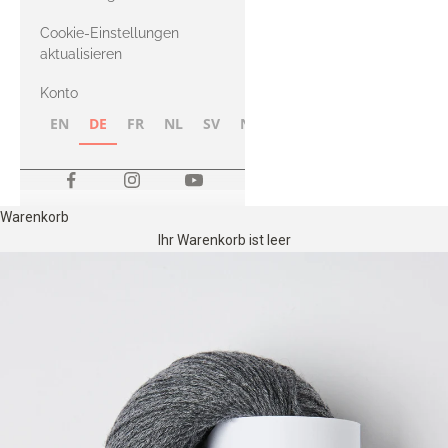
Merino
Cookie-Einstellungen
aktualisieren
Konto
EN
DE
FR
NL
SV
NB
FI
Warenkorb
Ihr Warenkorb ist leer