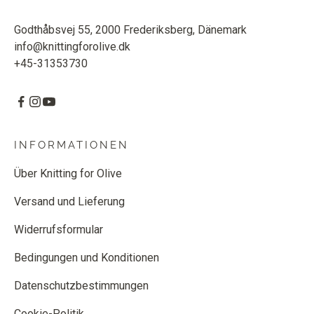
Godthåbsvej 55, 2000 Frederiksberg, Dänemark
info@knittingforolive.dk
+45-31353730
INFORMATIONEN
Über Knitting for Olive
Versand und Lieferung
Widerrufsformular
Bedingungen und Konditionen
Datenschutzbestimmungen
Cookie-Politik