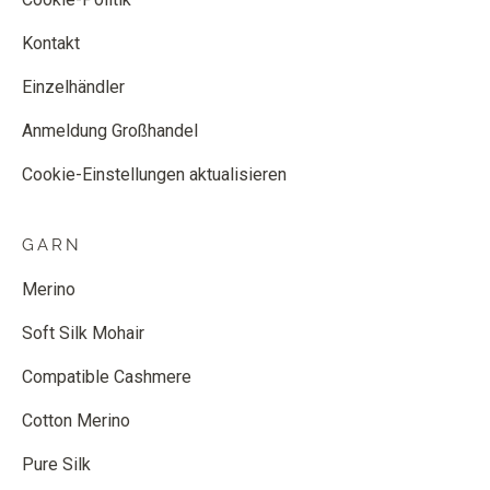
Kontakt
Einzelhändler
Anmeldung Großhandel
Cookie-Einstellungen aktualisieren
GARN
Merino
Soft Silk Mohair
Compatible Cashmere
Cotton Merino
Pure Silk