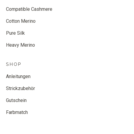
Compatible Cashmere
Cotton Merino
Pure Silk
Heavy Merino
SHOP
Anleitungen
Strickzubehör
Gutschein
Farbmatch