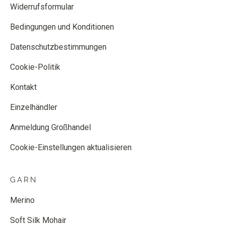
Widerrufsformular
Bedingungen und Konditionen
Datenschutzbestimmungen
Cookie-Politik
Kontakt
Einzelhändler
Anmeldung Großhandel
Cookie-Einstellungen aktualisieren
GARN
Merino
Soft Silk Mohair