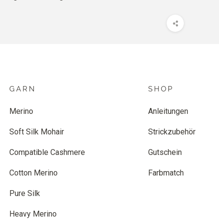
GARN
SHOP
Merino
Anleitungen
Soft Silk Mohair
Strickzubehör
Compatible Cashmere
Gutschein
Cotton Merino
Farbmatch
Pure Silk
Heavy Merino