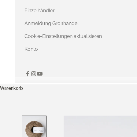
Einzelhändler
Anmeldung Großhandel
Cookie-Einstellungen aktualisieren
Konto
Warenkorb