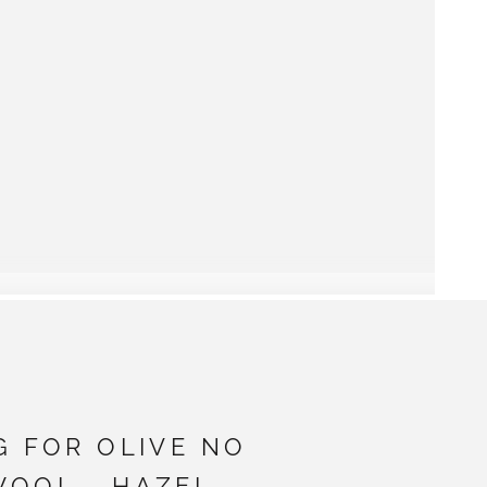
G FOR OLIVE NO
WOOL - HAZEL