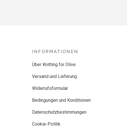
INFORMATIONEN
Über Knitting for Olive
Versand und Lieferung
Widerrufsformular
Bedingungen und Konditionen
Datenschutzbestimmungen
Cookie-Politik