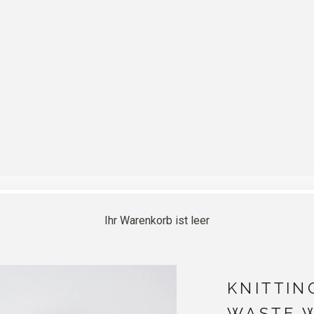
Ihr Warenkorb ist leer
KNITTIN
WASTE 