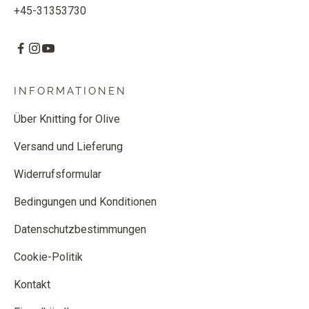
+45-31353730
INFORMATIONEN
Über Knitting for Olive
Versand und Lieferung
Widerrufsformular
Bedingungen und Konditionen
Datenschutzbestimmungen
Cookie-Politik
Kontakt