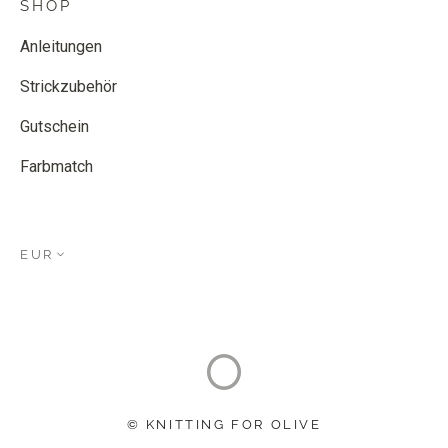
SHOP
Anleitungen
Strickzubehör
Gutschein
Farbmatch
EUR
© KNITTING FOR OLIVE